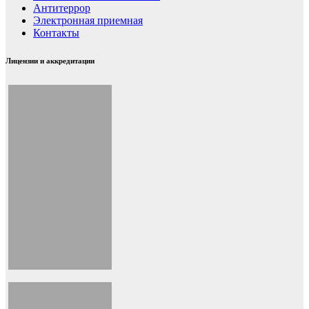
Антитеррор
Электронная приемная
Контакты
Лицензии и аккредитации