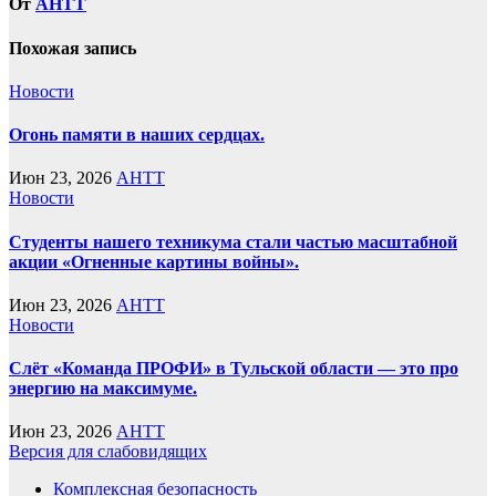
От
AHTT
Похожая запись
Новости
Огонь памяти в наших сердцах.
Июн 23, 2026
AHTT
Новости
Студенты нашего техникума стали частью масштабной
акции «Огненные картины войны».
Июн 23, 2026
AHTT
Новости
Слёт «Команда ПРОФИ» в Тульской области — это про
энергию на максимуме.
Июн 23, 2026
AHTT
Версия для слабовидящих
Комплексная безопасность