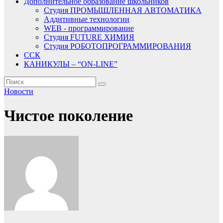
Дополнительное образование школьников
Студия ПРОМЫШЛЕННАЯ АВТОМАТИКА
Аддитивные технологии
WEB - программирование
Студия FUTURE ХИМИЯ
Студия РОБОТОПРОГРАММИРОВАНИЯ
ССК
КАНИКУЛЫ – “ON-LINE”
Новости
Чистое поколение