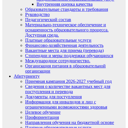
Внутренняя оценка качества
Образовательные стандарты и требования
Руководство
Педагогический состав
Материально-техническое обеспечение и
оснащенность образовательного процесса.
Доступная среда.
Платные образовательные услуги
Финансово-хозяйственная деятельность
Вакантные места для приема (перевода)
Стипендии и меры поддержки обучающихся
Международное сотрудничество.
Организация питания в образовательной
организации
Абитуриенту
Приемная кампания 2026-2027 учебный год
Сведения о количестве вакантных мест для
поступления и перевода
Документы для поступления
Информация для инвалидов и лиц с
ограниченными возможностями здоровья
Целевое обучение
Профориентация
Направления обучения на бюджетной основе
Платные образовательные услуги