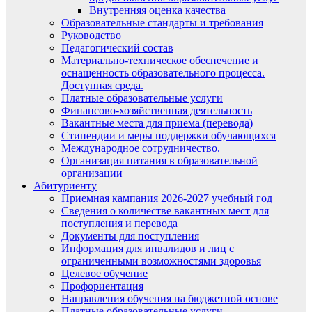
Внутренняя оценка качества
Образовательные стандарты и требования
Руководство
Педагогический состав
Материально-техническое обеспечение и
оснащенность образовательного процесса.
Доступная среда.
Платные образовательные услуги
Финансово-хозяйственная деятельность
Вакантные места для приема (перевода)
Стипендии и меры поддержки обучающихся
Международное сотрудничество.
Организация питания в образовательной
организации
Абитуриенту
Приемная кампания 2026-2027 учебный год
Сведения о количестве вакантных мест для
поступления и перевода
Документы для поступления
Информация для инвалидов и лиц с
ограниченными возможностями здоровья
Целевое обучение
Профориентация
Направления обучения на бюджетной основе
Платные образовательные услуги