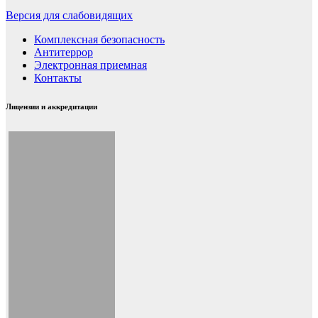
Версия для слабовидящих
Комплексная безопасность
Антитеррор
Электронная приемная
Контакты
Лицензии и аккредитации