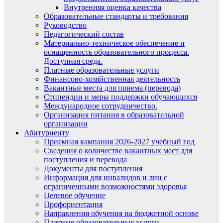
Внутренняя оценка качества
Образовательные стандарты и требования
Руководство
Педагогический состав
Материально-техническое обеспечение и
оснащенность образовательного процесса.
Доступная среда.
Платные образовательные услуги
Финансово-хозяйственная деятельность
Вакантные места для приема (перевода)
Стипендии и меры поддержки обучающихся
Международное сотрудничество.
Организация питания в образовательной
организации
Абитуриенту
Приемная кампания 2026-2027 учебный год
Сведения о количестве вакантных мест для
поступления и перевода
Документы для поступления
Информация для инвалидов и лиц с
ограниченными возможностями здоровья
Целевое обучение
Профориентация
Направления обучения на бюджетной основе
Платные образовательные услуги