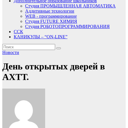
Дополнительное образование школьников
Студия ПРОМЫШЛЕННАЯ АВТОМАТИКА
Аддитивные технологии
WEB - программирование
Студия FUTURE ХИМИЯ
Студия РОБОТОПРОГРАММИРОВАНИЯ
ССК
КАНИКУЛЫ – “ON-LINE”
Новости
День открытых дверей в
АХТТ.