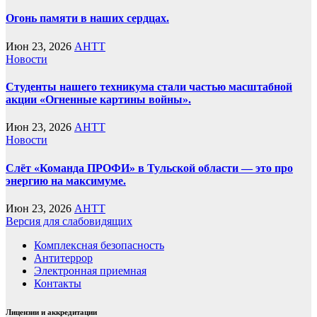
Огонь памяти в наших сердцах.
Июн 23, 2026
AHTT
Новости
Студенты нашего техникума стали частью масштабной
акции «Огненные картины войны».
Июн 23, 2026
AHTT
Новости
Слёт «Команда ПРОФИ» в Тульской области — это про
энергию на максимуме.
Июн 23, 2026
AHTT
Версия для слабовидящих
Комплексная безопасность
Антитеррор
Электронная приемная
Контакты
Лицензии и аккредитации