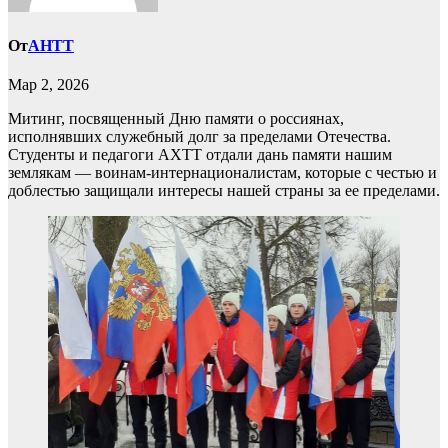
От
AHTT
Мар 2, 2026
Митинг, посвященный Дню памяти о россиянах,
исполнявших служебный долг за пределами Отечества.
Студенты и педагоги АХТТ отдали дань памяти нашим
землякам — воинам-интернационалистам, которые с честью и
доблестью защищали интересы нашей страны за ее пределами.