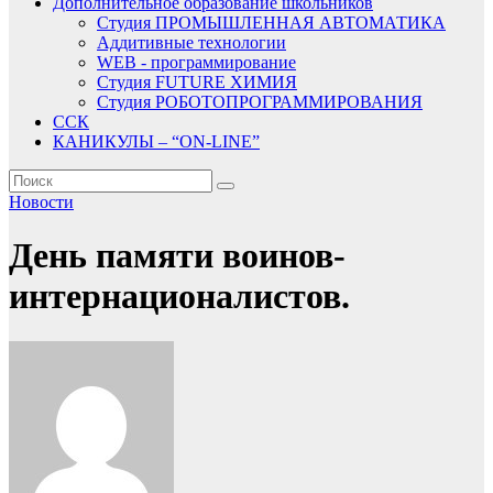
Дополнительное образование школьников
Студия ПРОМЫШЛЕННАЯ АВТОМАТИКА
Аддитивные технологии
WEB - программирование
Студия FUTURE ХИМИЯ
Студия РОБОТОПРОГРАММИРОВАНИЯ
ССК
КАНИКУЛЫ – “ON-LINE”
Новости
День памяти воинов-
интернационалистов.