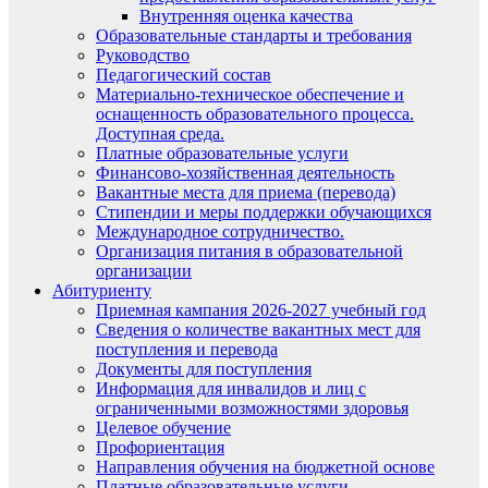
Внутренняя оценка качества
Образовательные стандарты и требования
Руководство
Педагогический состав
Материально-техническое обеспечение и
оснащенность образовательного процесса.
Доступная среда.
Платные образовательные услуги
Финансово-хозяйственная деятельность
Вакантные места для приема (перевода)
Стипендии и меры поддержки обучающихся
Международное сотрудничество.
Организация питания в образовательной
организации
Абитуриенту
Приемная кампания 2026-2027 учебный год
Сведения о количестве вакантных мест для
поступления и перевода
Документы для поступления
Информация для инвалидов и лиц с
ограниченными возможностями здоровья
Целевое обучение
Профориентация
Направления обучения на бюджетной основе
Платные образовательные услуги