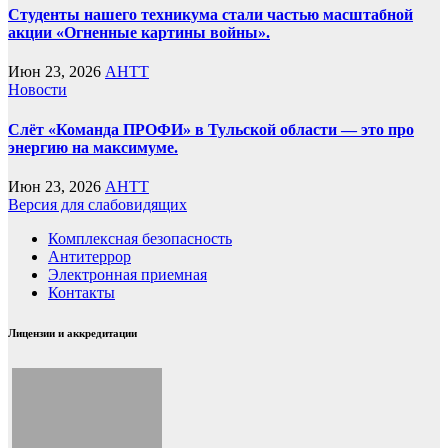
Студенты нашего техникума стали частью масштабной
акции «Огненные картины войны».
Июн 23, 2026
AHTT
Новости
Слёт «Команда ПРОФИ» в Тульской области — это про
энергию на максимуме.
Июн 23, 2026
AHTT
Версия для слабовидящих
Комплексная безопасность
Антитеррор
Электронная приемная
Контакты
Лицензии и аккредитации