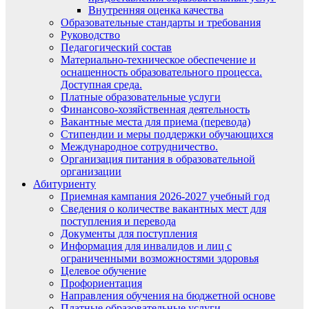
Внутренняя оценка качества
Образовательные стандарты и требования
Руководство
Педагогический состав
Материально-техническое обеспечение и
оснащенность образовательного процесса.
Доступная среда.
Платные образовательные услуги
Финансово-хозяйственная деятельность
Вакантные места для приема (перевода)
Стипендии и меры поддержки обучающихся
Международное сотрудничество.
Организация питания в образовательной
организации
Абитуриенту
Приемная кампания 2026-2027 учебный год
Сведения о количестве вакантных мест для
поступления и перевода
Документы для поступления
Информация для инвалидов и лиц с
ограниченными возможностями здоровья
Целевое обучение
Профориентация
Направления обучения на бюджетной основе
Платные образовательные услуги