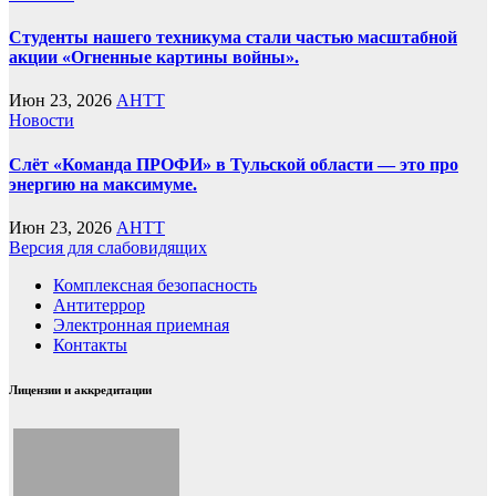
Студенты нашего техникума стали частью масштабной
акции «Огненные картины войны».
Июн 23, 2026
AHTT
Новости
Слёт «Команда ПРОФИ» в Тульской области — это про
энергию на максимуме.
Июн 23, 2026
AHTT
Версия для слабовидящих
Комплексная безопасность
Антитеррор
Электронная приемная
Контакты
Лицензии и аккредитации