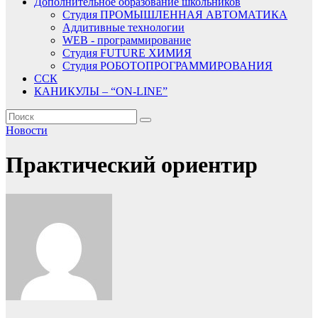
Дополнительное образование школьников
Студия ПРОМЫШЛЕННАЯ АВТОМАТИКА
Аддитивные технологии
WEB - программирование
Студия FUTURE ХИМИЯ
Студия РОБОТОПРОГРАММИРОВАНИЯ
ССК
КАНИКУЛЫ – “ON-LINE”
Новости
Практический ориентир