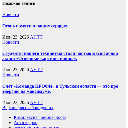
Похожая запись
Новости
Огонь памяти в наших сердцах.
Июн 23, 2026
AHTT
Новости
Студенты нашего техникума стали частью масштабной
акции «Огненные картины войны».
Июн 23, 2026
AHTT
Новости
Слёт «Команда ПРОФИ» в Тульской области — это про
энергию на максимуме.
Июн 23, 2026
AHTT
Версия для слабовидящих
Комплексная безопасность
Антитеррор
Электронная приемная