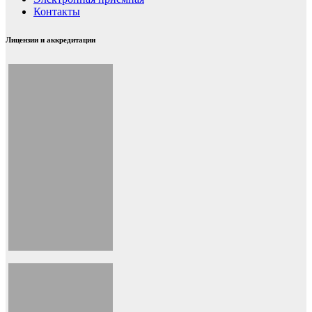
Контакты
Лицензии и аккредитации