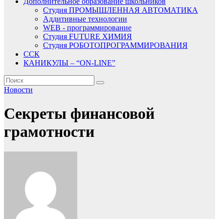
Дополнительное образование школьников
Студия ПРОМЫШЛЕННАЯ АВТОМАТИКА
Аддитивные технологии
WEB - программирование
Студия FUTURE ХИМИЯ
Студия РОБОТОПРОГРАММИРОВАНИЯ
ССК
КАНИКУЛЫ – “ON-LINE”
Новости
Секреты финансовой
грамотности