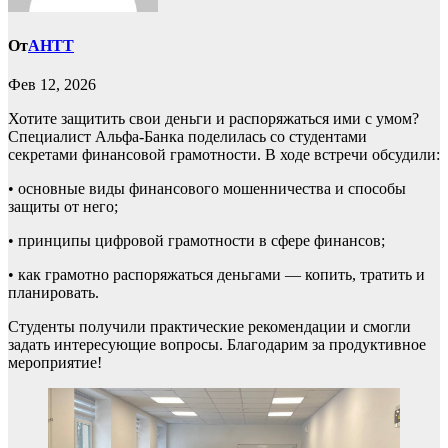
От
AHTT
Фев 12, 2026
Хотите защитить свои деньги и распоряжаться ими с умом?
Специалист Альфа-Банка поделилась со студентами
секретами финансовой грамотности. В ходе встречи обсудили:
• основные виды финансового мошенничества и способы
защиты от него;
• принципы цифровой грамотности в сфере финансов;
• как грамотно распоряжаться деньгами — копить, тратить и
планировать.
Студенты получили практические рекомендации и смогли
задать интересующие вопросы. Благодарим за продуктивное
мероприятие!