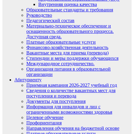
Внутренняя оценка качества
Образовательные стандарты и требования
Руководство
Педагогический состав
Материально-техническое обеспечение и
оснащенность образовательного процесса.
Доступная среда.
Платные образовательные услуги
Финансово-хозяйственная деятельность
Вакантные места для приема (перевода)
Стипендии и меры поддержки обучающихся
Международное сотрудничество.
Организация питания в образовательной
организации
Абитуриенту
Приемная кампания 2026-2027 учебный год
Сведения о количестве вакантных мест для
поступления и перевода
Документы для поступления
Информация для инвалидов и лиц с
ограниченными возможностями здоровья
Целевое обучение
Профориентация
Направления обучения на бюджетной основе
Платные образовательные услуги