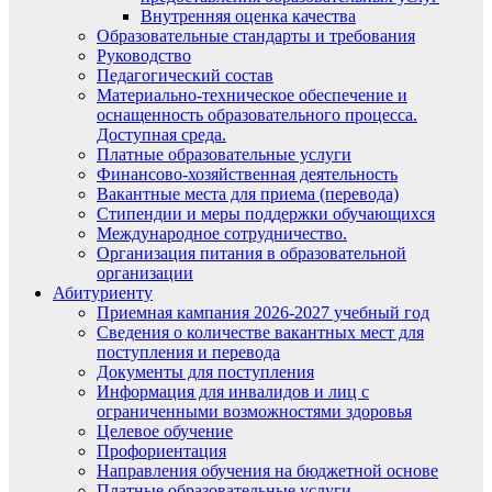
Внутренняя оценка качества
Образовательные стандарты и требования
Руководство
Педагогический состав
Материально-техническое обеспечение и
оснащенность образовательного процесса.
Доступная среда.
Платные образовательные услуги
Финансово-хозяйственная деятельность
Вакантные места для приема (перевода)
Стипендии и меры поддержки обучающихся
Международное сотрудничество.
Организация питания в образовательной
организации
Абитуриенту
Приемная кампания 2026-2027 учебный год
Сведения о количестве вакантных мест для
поступления и перевода
Документы для поступления
Информация для инвалидов и лиц с
ограниченными возможностями здоровья
Целевое обучение
Профориентация
Направления обучения на бюджетной основе
Платные образовательные услуги