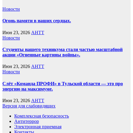
Новости
Огонь памяти в наших сердцах.
Июн 23, 2026
AHTT
Новости
Студенты нашего техникума стали частью масштабной
акции «Огненные картины войны».
Июн 23, 2026
AHTT
Новости
Слёт «Команда ПРОФИ» в Тульской области — это про
энергию на максимуме.
Июн 23, 2026
AHTT
Версия для слабовидящих
Комплексная безопасность
Антитеррор
Электронная приемная
Контакты