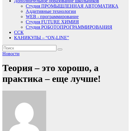
Дополнительное образование школьников
Студия ПРОМЫШЛЕННАЯ АВТОМАТИКА
Аддитивные технологии
WEB - программирование
Студия FUTURE ХИМИЯ
Студия РОБОТОПРОГРАММИРОВАНИЯ
ССК
КАНИКУЛЫ – “ON-LINE”
Новости
Теория – это хорошо, а
практика – еще лучше!