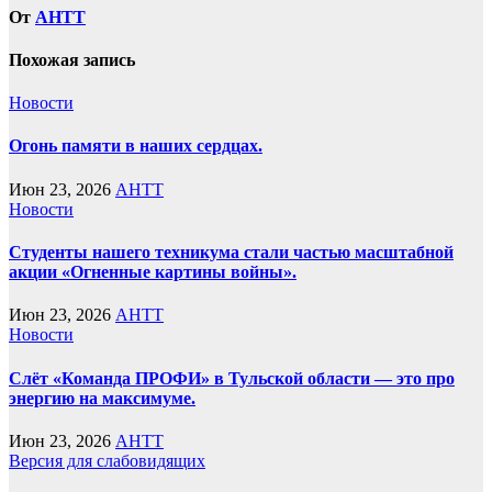
От
AHTT
Похожая запись
Новости
Огонь памяти в наших сердцах.
Июн 23, 2026
AHTT
Новости
Студенты нашего техникума стали частью масштабной
акции «Огненные картины войны».
Июн 23, 2026
AHTT
Новости
Слёт «Команда ПРОФИ» в Тульской области — это про
энергию на максимуме.
Июн 23, 2026
AHTT
Версия для слабовидящих