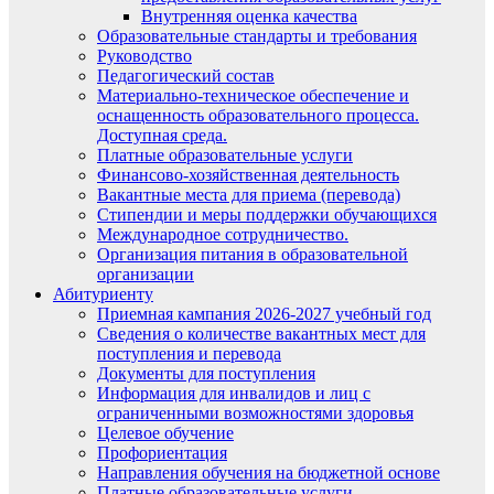
Внутренняя оценка качества
Образовательные стандарты и требования
Руководство
Педагогический состав
Материально-техническое обеспечение и
оснащенность образовательного процесса.
Доступная среда.
Платные образовательные услуги
Финансово-хозяйственная деятельность
Вакантные места для приема (перевода)
Стипендии и меры поддержки обучающихся
Международное сотрудничество.
Организация питания в образовательной
организации
Абитуриенту
Приемная кампания 2026-2027 учебный год
Сведения о количестве вакантных мест для
поступления и перевода
Документы для поступления
Информация для инвалидов и лиц с
ограниченными возможностями здоровья
Целевое обучение
Профориентация
Направления обучения на бюджетной основе
Платные образовательные услуги