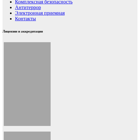
Комплексная безопасность
Антитеррор
Электронная приемная
Контакты
Лицензии и аккредитации