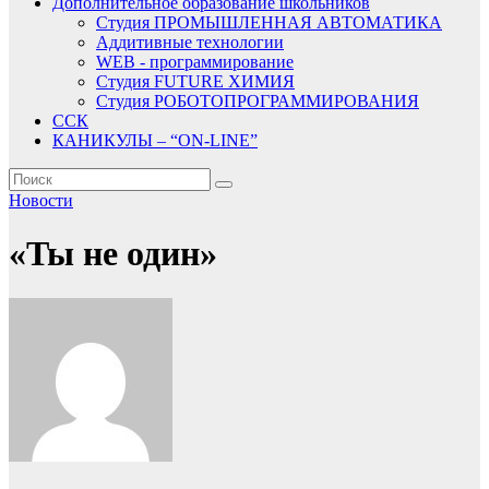
Дополнительное образование школьников
Студия ПРОМЫШЛЕННАЯ АВТОМАТИКА
Аддитивные технологии
WEB - программирование
Студия FUTURE ХИМИЯ
Студия РОБОТОПРОГРАММИРОВАНИЯ
ССК
КАНИКУЛЫ – “ON-LINE”
Новости
«Ты не один»