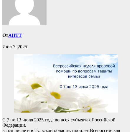
От
AHTT
Июл 7, 2025
С 7 по 13 июля 2025 года во всех субъектах Российской
Федерации,
в том числе и в Тульской области, пройдет Всероссийская