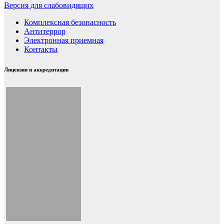
Версия для слабовидящих
Комплексная безопасность
Антитеррор
Электронная приемная
Контакты
Лицензии и аккредитации