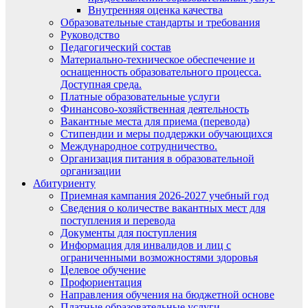
Внутренняя оценка качества
Образовательные стандарты и требования
Руководство
Педагогический состав
Материально-техническое обеспечение и
оснащенность образовательного процесса.
Доступная среда.
Платные образовательные услуги
Финансово-хозяйственная деятельность
Вакантные места для приема (перевода)
Стипендии и меры поддержки обучающихся
Международное сотрудничество.
Организация питания в образовательной
организации
Абитуриенту
Приемная кампания 2026-2027 учебный год
Сведения о количестве вакантных мест для
поступления и перевода
Документы для поступления
Информация для инвалидов и лиц с
ограниченными возможностями здоровья
Целевое обучение
Профориентация
Направления обучения на бюджетной основе
Платные образовательные услуги