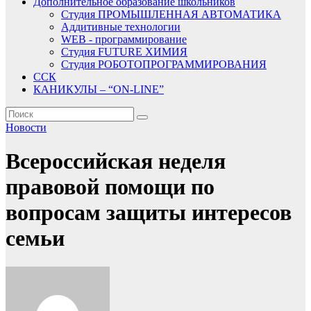
Дополнительное образование школьников
Студия ПРОМЫШЛЕННАЯ АВТОМАТИКА
Аддитивные технологии
WEB - программирование
Студия FUTURE ХИМИЯ
Студия РОБОТОПРОГРАММИРОВАНИЯ
ССК
КАНИКУЛЫ – “ON-LINE”
Новости
Всероссийская неделя
правовой помощи по
вопросам защиты интересов
семьи