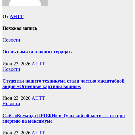
От
AHTT
Похожая запись
Новости
Огонь памяти в наших сердцах.
Июн 23, 2026
AHTT
Новости
Студенты нашего техникума стали частью масштабной
акции «Огненные картины войны».
Июн 23, 2026
AHTT
Новости
Слёт «Команда ПРОФИ» в Тульской области — это про
энергию на максимуме.
Июн 23, 2026
AHTT