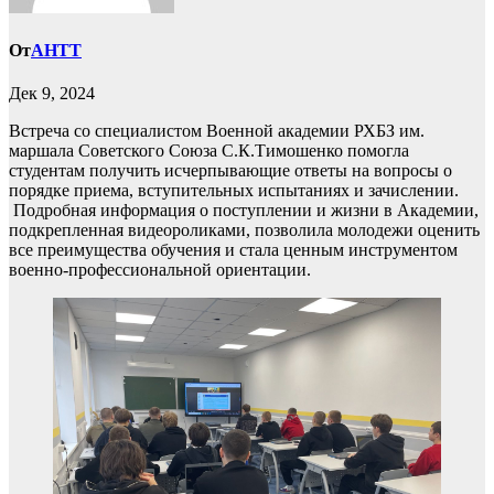
От
AHTT
Дек 9, 2024
Встреча со специалистом Военной академии РХБЗ им.
маршала Советского Союза С.К.Тимошенко помогла
студентам получить исчерпывающие ответы на вопросы о
порядке приема, вступительных испытаниях и зачислении.
Подробная информация о поступлении и жизни в Академии,
подкрепленная видеороликами, позволила молодежи оценить
все преимущества обучения и стала ценным инструментом
военно-профессиональной ориентации.