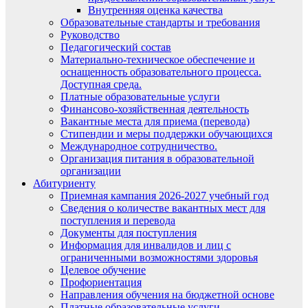
Внутренняя оценка качества
Образовательные стандарты и требования
Руководство
Педагогический состав
Материально-техническое обеспечение и
оснащенность образовательного процесса.
Доступная среда.
Платные образовательные услуги
Финансово-хозяйственная деятельность
Вакантные места для приема (перевода)
Стипендии и меры поддержки обучающихся
Международное сотрудничество.
Организация питания в образовательной
организации
Абитуриенту
Приемная кампания 2026-2027 учебный год
Сведения о количестве вакантных мест для
поступления и перевода
Документы для поступления
Информация для инвалидов и лиц с
ограниченными возможностями здоровья
Целевое обучение
Профориентация
Направления обучения на бюджетной основе
Платные образовательные услуги