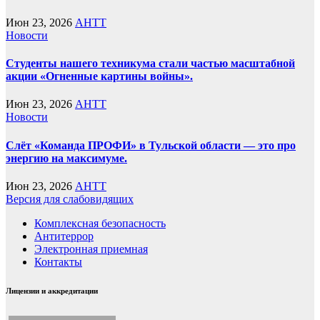
Июн 23, 2026
AHTT
Новости
Студенты нашего техникума стали частью масштабной
акции «Огненные картины войны».
Июн 23, 2026
AHTT
Новости
Слёт «Команда ПРОФИ» в Тульской области — это про
энергию на максимуме.
Июн 23, 2026
AHTT
Версия для слабовидящих
Комплексная безопасность
Антитеррор
Электронная приемная
Контакты
Лицензии и аккредитации