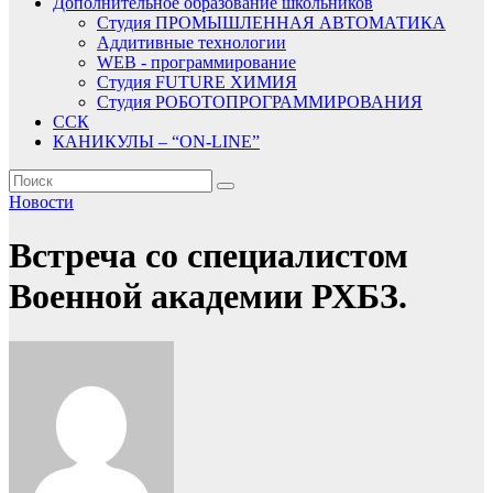
Дополнительное образование школьников
Студия ПРОМЫШЛЕННАЯ АВТОМАТИКА
Аддитивные технологии
WEB - программирование
Студия FUTURE ХИМИЯ
Студия РОБОТОПРОГРАММИРОВАНИЯ
ССК
КАНИКУЛЫ – “ON-LINE”
Новости
Встреча со специалистом
Военной академии РХБЗ.