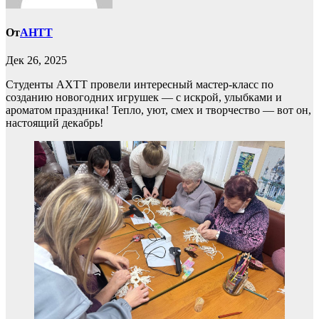
От
AHTT
Дек 26, 2025
Студенты АХТТ провели интересный мастер-класс по
созданию новогодних игрушек — с искрой, улыбками и
ароматом праздника! Тепло, уют, смех и творчество — вот он,
настоящий декабрь!