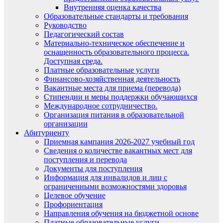
Внутренняя оценка качества
Образовательные стандарты и требования
Руководство
Педагогический состав
Материально-техническое обеспечение и
оснащенность образовательного процесса.
Доступная среда.
Платные образовательные услуги
Финансово-хозяйственная деятельность
Вакантные места для приема (перевода)
Стипендии и меры поддержки обучающихся
Международное сотрудничество.
Организация питания в образовательной
организации
Абитуриенту
Приемная кампания 2026-2027 учебный год
Сведения о количестве вакантных мест для
поступления и перевода
Документы для поступления
Информация для инвалидов и лиц с
ограниченными возможностями здоровья
Целевое обучение
Профориентация
Направления обучения на бюджетной основе
Платные образовательные услуги