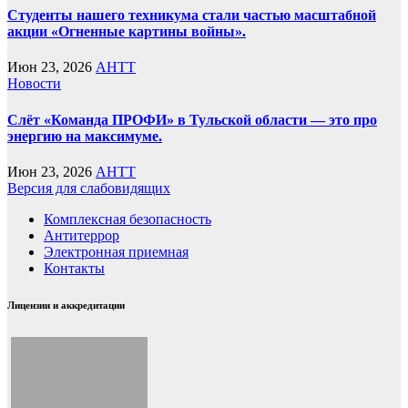
Студенты нашего техникума стали частью масштабной
акции «Огненные картины войны».
Июн 23, 2026
AHTT
Новости
Слёт «Команда ПРОФИ» в Тульской области — это про
энергию на максимуме.
Июн 23, 2026
AHTT
Версия для слабовидящих
Комплексная безопасность
Антитеррор
Электронная приемная
Контакты
Лицензии и аккредитации