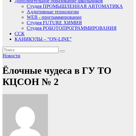
Дополнительное образование школьников
Студия ПРОМЫШЛЕННАЯ АВТОМАТИКА
Аддитивные технологии
WEB - программирование
Студия FUTURE ХИМИЯ
Студия РОБОТОПРОГРАММИРОВАНИЯ
ССК
КАНИКУЛЫ – “ON-LINE”
Новости
Ёлочные чудеса в ГУ ТО
КЦСОН № 2